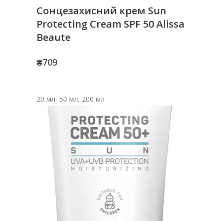
Сонцезахисний крем Sun
Protecting Cream SPF 50 Alissa
Beaute
₴
709
20 мл, 50 мл, 200 мл