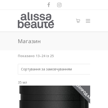
Магазин
Показано 13–24 із 25
35 мл
РОЗПРОДАЖ!