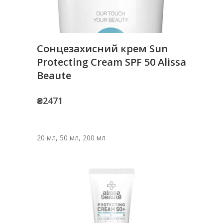
Сонцезахисний крем Sun
Protecting Cream SPF 50 Alissa
Beaute
₴
2471
20 мл, 50 мл, 200 мл