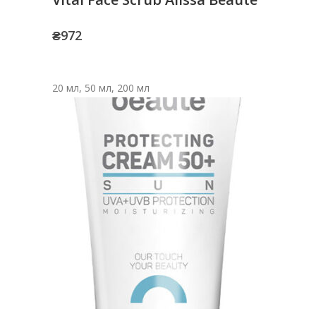
₴
972
20 мл, 50 мл, 200 мл