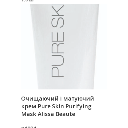
Очищаючий і матуючий
крем Pure Skin Purifying
Mask Alissa Beaute