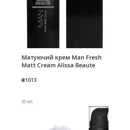
Матуючий крем Man Fresh
Matt Cream Alissa Beaute
₴
1013
35 мл