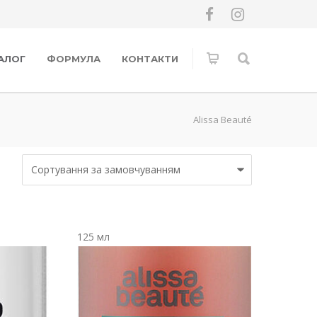
АЛОГ
ФОРМУЛА
КОНТАКТИ
Alissa Beauté
125 мл