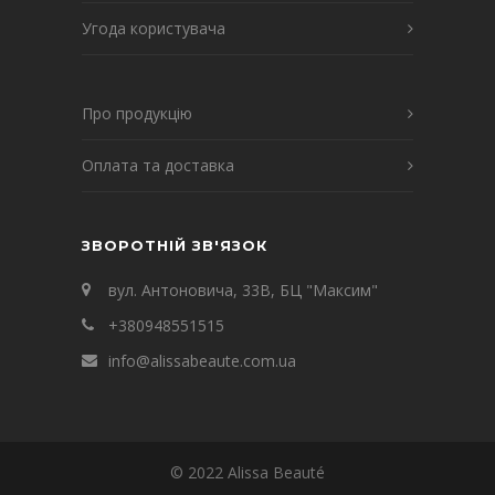
Угода користувача
Про продукцію
Оплата та доставка
ЗВОРОТНІЙ ЗВ'ЯЗОК
вул. Антоновича, 33В, БЦ "Максим"
+380948551515
info@alissabeaute.com.ua
© 2022 Alissa Beauté