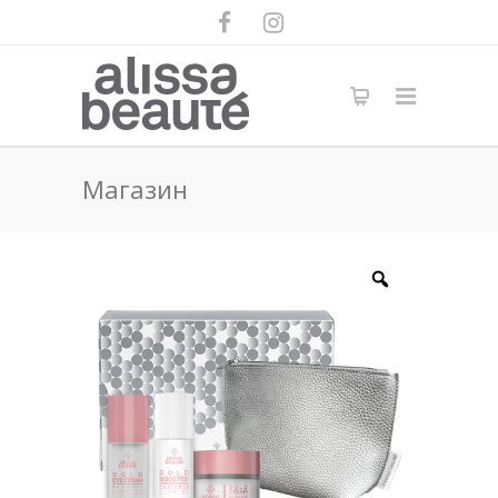
Магазин