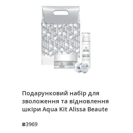
Подарунковий набір для
зволоження та відновлення
шкіри Aqua Kit Alissa Beaute
₴
3969