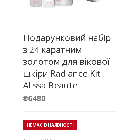
Подарунковий набір
з 24 каратним
золотом для вікової
шкіри Radiance Kit
Alissa Beaute
₴
6480
НЕМАЄ В НАЯВНОСТІ