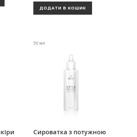
ДОДАТИ В КОШИК
50 мл
кіри
Сироватка з потужною