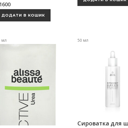
1600
ДОДАТИ В КОШИК
0 мл
50 мл
Сироватка для ш