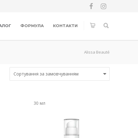
АЛОГ
ФОРМУЛА
КОНТАКТИ
Alissa Beauté
30 мл