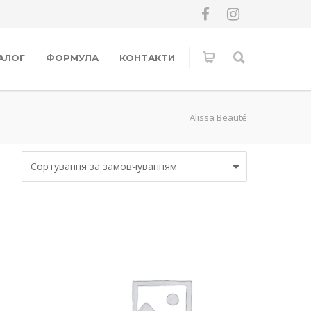
АЛОГ
ФОРМУЛА
КОНТАКТИ
Alissa Beauté